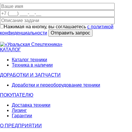
Нажимая на кнопку, вы соглашаетесь
с политикой
конфиденциальности
КАТАЛОГ
Каталог техники
Техника в наличии
ДОРАБОТКИ И ЗАПЧАСТИ
Доработки и переоборудование техники
ПОКУПАТЕЛЮ
Доставка техники
Лизинг
Гарантии
О ПРЕДПРИЯТИИ