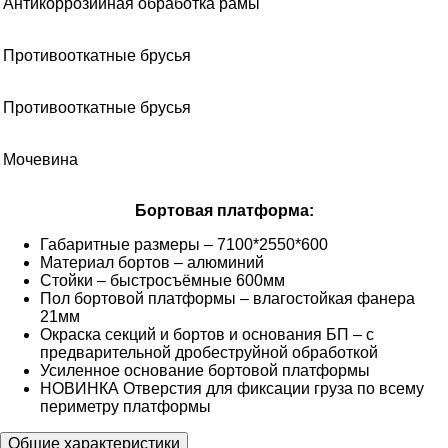
Антикоррозийная обработка рамы
Противооткатные брусья
Противооткатные брусья
Мочевина
Бортовая платформа:
Габаритные размеры – 7100*2550*600
Материал бортов – алюминий
Стойки – быстросъёмные 600мм
Пол бортовой платформы – влагостойкая фанера
21мм
Окраска секций и бортов и основания БП – с
предварительной дробеструйной обработкой
Усиленное основание бортовой платформы
НОВИНКА Отверстия для фиксации груза по всему
периметру платформы
Общие характеристики