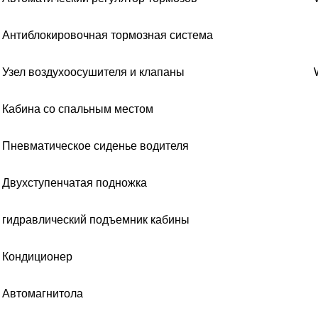
Антиблокировочная тормозная система
Узел воздухоосушителя и клапаны
Кабина со спальным местом
Пневматическое сиденье водителя
Двухступенчатая подножка
гидравлический подъемник кабины
Кондиционер
Автомагнитола