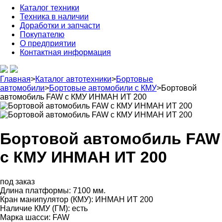
Каталог техники
Техника в наличии
Доработки и запчасти
Покупателю
О предприятии
Контактная информация
Главная
>
Каталог автотехники
>
Бортовые
автомобили
>
Бортовые автомобили с КМУ
>
Бортовой
автомобиль FAW с КМУ ИНМАН ИТ 200
Бортовой автомобиль FAW
с КМУ ИНМАН ИТ 200
под заказ
Длина платформы:
7100 мм.
Кран манипулятор (КМУ):
ИНМАН ИТ 200
Наличие КМУ (ГМ):
есть
Марка шасси:
FAW