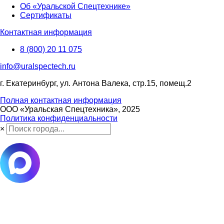
Об «Уральской Спецтехнике»
Сертификаты
Контактная информация
8 (800) 20 11 075
info@uralspectech.ru
г. Екатеринбург, ул. Антона Валека, стр.15, помещ.2
Полная контактная информация
ООО «Уральская Спецтехника», 2025
Политика конфиденциальности
×