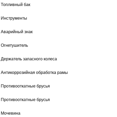
Топливный бак
Инструменты
Аварийный знак
Огнетушитель
Держатель запасного колеса
Антикоррозийная обработка рамы
Противооткатные брусья
Противооткатные брусья
Мочевина