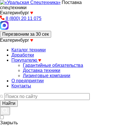
Поставка
спецтехники
Екатеринбург
8 (800) 20 11 075
Перезвоним за 30 сек
Екатеринбург
Каталог техники
Доработки
Покупателю
Гарантийные обязательства
Доставка техники
Лизинговые компании
О предприятии
Контакты
Закрыть