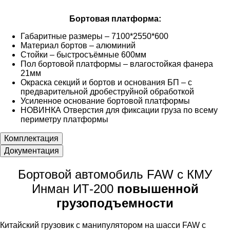
Бортовая платформа:
Габаритные размеры – 7100*2550*600
Материал бортов – алюминий
Стойки – быстросъёмные 600мм
Пол бортовой платформы – влагостойкая фанера
21мм
Окраска секций и бортов и основания БП – с
предварительной дробеструйной обработкой
Усиленное основание бортовой платформы
НОВИНКА Отверстия для фиксации груза по всему
периметру платформы
Комплектация
Документация
Бортовой автомобиль FAW с КМУ
Инман ИТ-200
повышенной
грузоподъемности
Китайский грузовик с манипулятором на шасси FAW с