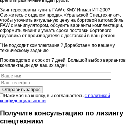
крепить различные виды грузов.
Заинтересованы купить FAW с КМУ Инман ИТ-200?
Свяжитесь с отделом продаж «Уральской Спецтехники»,
чтобы уточнить актуальную цену на бортовой автомобиль
FAW с манипулятором, обсудить варианты комплектации,
оформить лизинг и узнать сроки поставки бортового
грузовика от производителя с доставкой в ваш регион.​
"Не подходит комплектация ? Доработаем по вашему
техническому заданию
Производство в срок от 7 дней. Большой выбор вариантов
комплектации для ваших задач
Нажимая на кнопку, вы соглашаетесь
с политикой
конфиденциальности
Получите консультацию по лизингу
спецтехники