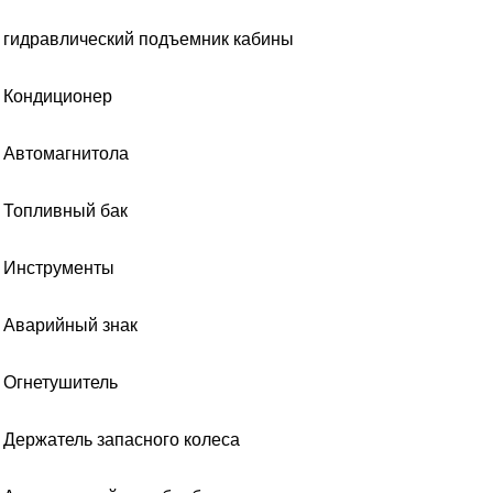
гидравлический подъемник кабины
Кондиционер
Автомагнитола
Топливный бак
Инструменты
Аварийный знак
Огнетушитель
Держатель запасного колеса