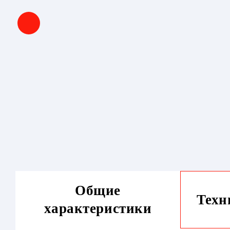
Общие
Техн
характеристики