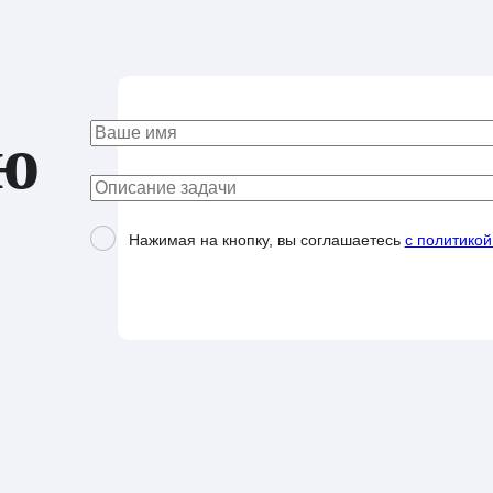
ю
Нажимая на кнопку, вы соглашаетесь
с политико