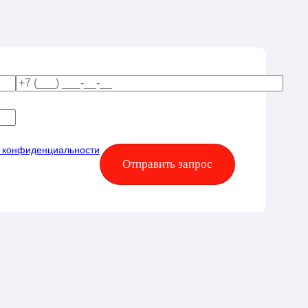
й конфиденциальности