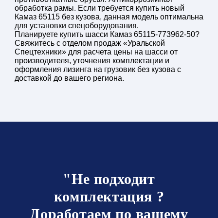
обработка рамы. Если требуется купить новый
Камаз 65115 без кузова, данная модель оптимальна
для установки спецоборудования.
Планируете купить шасси Камаз 65115-773962-50?
Свяжитесь с отделом продаж «Уральской
Спецтехники» для расчета цены на шасси от
производителя, уточнения комплектации и
оформления лизинга на грузовик без кузова с
доставкой до вашего региона.
"Не подходит
комплектация ?
Доработаем по вашему