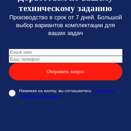
техническому заданию
Производство в срок от 7 дней. Большой
выбор вариантов комплектации для
ваших задач
Нажимая на кнопку, вы соглашаетесь
с политикой
конфиденциальности