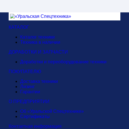
КАТАЛОГ
Каталог техники
Техника в наличии
ДОРАБОТКИ И ЗАПЧАСТИ
Доработки и переоборудование техники
ПОКУПАТЕЛЮ
Доставка техники
Лизинг
Гарантии
О ПРЕДПРИЯТИИ
Об «Уральской Спецтехнике»
Сертификаты
Контактная информация