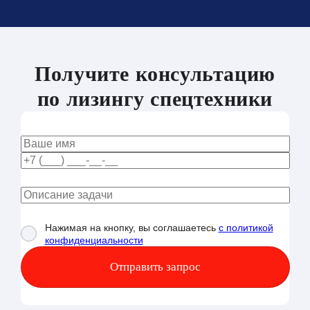
Получите консультацию
по лизингу спецтехники
Нажимая на кнопку, вы соглашаетесь
с политикой
конфиденциальности