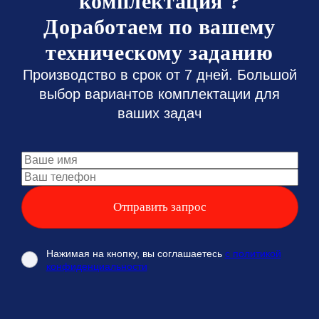
комплектация ?
Доработаем по вашему
техническому заданию
Производство в срок от 7 дней. Большой
выбор вариантов комплектации для
ваших задач
Нажимая на кнопку, вы соглашаетесь
с политикой
конфиденциальности