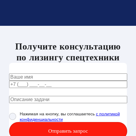
Получите консультацию
по лизингу спецтехники
Нажимая на кнопку, вы соглашаетесь
с политикой
конфиденциальности