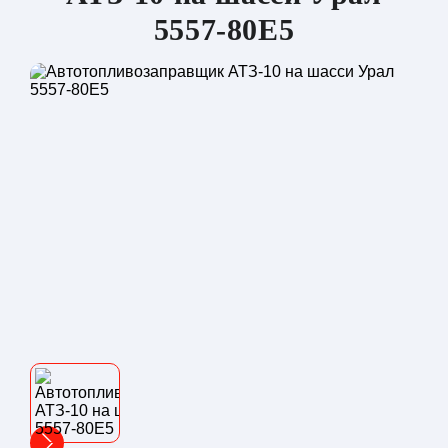
5557-80Е5