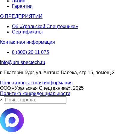
Лизинг
Гарантии
О ПРЕДПРИЯТИИ
Об «Уральской Спецтехнике»
Сертификаты
Контактная информация
8 (800) 20 11 075
info@uralspectech.ru
г. Екатеринбург, ул. Антона Валека, стр.15, помещ.2
Полная контактная информация
ООО «Уральская Спецтехника», 2025
Политика конфиденциальности
×