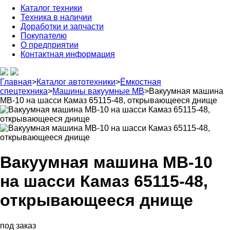
Каталог техники
Техника в наличии
Доработки и запчасти
Покупателю
О предприятии
Контактная информация
Главная
>
Каталог автотехники
>
Ёмкостная
спецтехника
>
Машины вакуумные МВ
>
Вакуумная машина
МВ-10 на шасси Камаз 65115-48, открывающееся днище
Вакуумная машина МВ-10
на шасси Камаз 65115-48,
открывающееся днище
под заказ