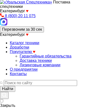
Поставка
спецтехники
Екатеринбург
8 (800) 20 11 075
Перезвоним за 30 сек
Екатеринбург
Каталог техники
Доработки
Покупателю
Гарантийные обязательства
Доставка техники
Лизинговые компании
О предприятии
Контакты
Закрыть