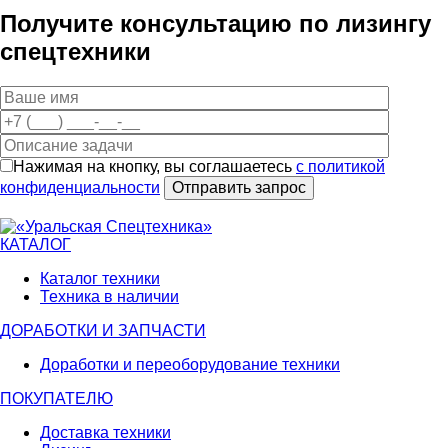
Получите консультацию по лизингу
спецтехники
Нажимая на кнопку, вы соглашаетесь
с политикой
конфиденциальности
КАТАЛОГ
Каталог техники
Техника в наличии
ДОРАБОТКИ И ЗАПЧАСТИ
Доработки и переоборудование техники
ПОКУПАТЕЛЮ
Доставка техники