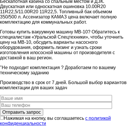
Бескапотная кабина со спальным местом и ДЗК.
Двускатная или односкатная ошиновка 10.00R20
11R22,5/11.00R20 11R22,5. Топливный бак объемом
350/500 л. Ассенизатор КАМАЗ цена включает полную
комплектацию для коммунальных работ.
Готовы купить вакуумную машину МВ-10? Обратитесь к
специалистам «Уральской Спецтехники», чтобы уточнить
цену на МВ-10, обсудить варианты насосного
оборудования, оформить лизинг и узнать сроки
изготовления илососной машины от производителя с
доставкой в ваш регион.
"Не подходит комплектация ? Доработаем по вашему
техническому заданию
Производство в срок от 7 дней. Большой выбор вариантов
комплектации для ваших задач
Нажимая на кнопку, вы соглашаетесь
с политикой
конфиденциальности