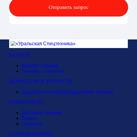
КАТАЛОГ
Каталог техники
Техника в наличии
ДОРАБОТКИ И ЗАПЧАСТИ
Доработки и переоборудование техники
ПОКУПАТЕЛЮ
Доставка техники
Лизинг
Гарантии
О ПРЕДПРИЯТИИ