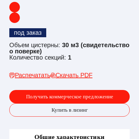
под заказ
Объем цистерны:
30 м3 (свидетельство
о поверке)
Количество секций:
1
Распечатать
Скачать PDF
Получить коммерческое предложение
Купить в лизинг
Общие характеристики