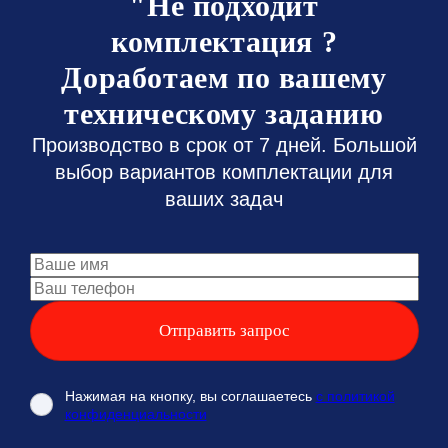
"Не подходит
комплектация ?
Доработаем по вашему
техническому заданию
Производство в срок от 7 дней. Большой
выбор вариантов комплектации для
ваших задач
Нажимая на кнопку, вы соглашаетесь
с политикой
конфиденциальности