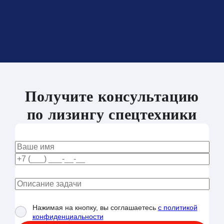
Получите консультацию
по лизингу спецтехники
Нажимая на кнопку, вы соглашаетесь
с политикой
конфиденциальности